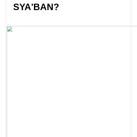
SYA'BAN?