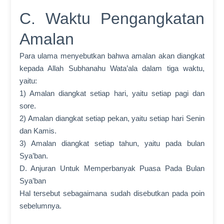
C. Waktu Pengangkatan
Amalan
Para ulama menyebutkan bahwa amalan akan diangkat
kepada Allah Subhanahu Wata’ala dalam tiga waktu,
yaitu:
1) Amalan diangkat setiap hari, yaitu setiap pagi dan
sore.
2) Amalan diangkat setiap pekan, yaitu setiap hari Senin
dan Kamis.
3) Amalan diangkat setiap tahun, yaitu pada bulan
Sya’ban.
D. Anjuran Untuk Memperbanyak Puasa Pada Bulan
Sya’ban
Hal tersebut sebagaimana sudah disebutkan pada poin
sebelumnya.