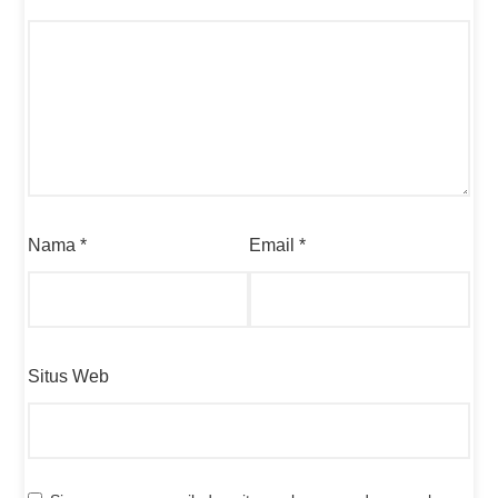
Nama
*
Email
*
Situs Web