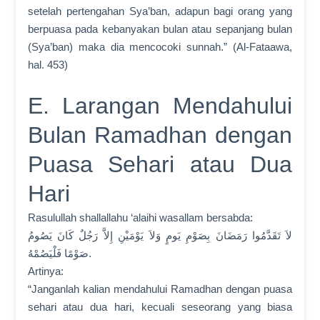
setelah pertengahan Sya’ban, adapun bagi orang yang
berpuasa pada kebanyakan bulan atau sepanjang bulan
(Sya’ban) maka dia mencocoki sunnah.” (Al-Fataawa,
hal. 453)
E. Larangan Mendahului
Bulan Ramadhan dengan
Puasa Sehari atau Dua
Hari
Rasulullah shallallahu ‘alaihi wasallam bersabda:
لاَ تَقَدَّمُوا رَمَضَانَ بِصَوْمِ يَومٍ وَلاَ يَوْمَيْنِ إِلاَّ رَجُلٌ كَانَ يَصُومُ
صَوْمًا فَلْيَصُمْهُ.
Artinya:
“Janganlah kalian mendahului Ramadhan dengan puasa
sehari atau dua hari, kecuali seseorang yang biasa