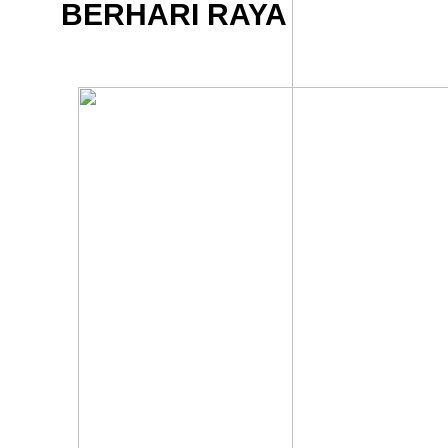
BERHARI RAYA