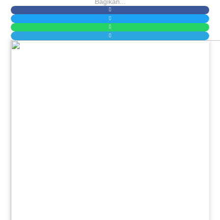
Bagikan...