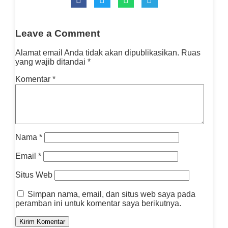
Leave a Comment
Alamat email Anda tidak akan dipublikasikan.
Ruas
yang wajib ditandai
*
Komentar
*
Nama
*
Email
*
Situs Web
Simpan nama, email, dan situs web saya pada
peramban ini untuk komentar saya berikutnya.