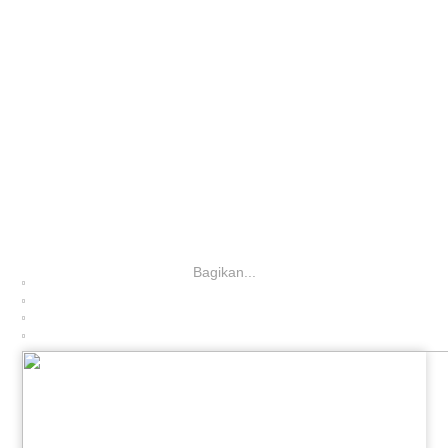
Bagikan...