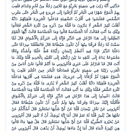
حَدَّثَنِي أَنَّهُ رَكِبَ فِي سَفِينَةٍ بَحْرِيَّةٍ مَعَ ثَلَاثِينَ رَجُلًا مِنْ لَخْمٍ وَجُذَامَ فَلَعِبَ
بِهِمْ الْمَوْجُ شَهْرًا فِي الْبَحْرِ ثُمَّ أَرْفَئُوا إِلَى جَزِيرَةٍ فِي الْبَحْرِ حَتَّى مَغْرِبِ
الشَّمْسِ فَجَلَسُوا فِي أَقْرُبْ السَّفِينَةِ فَدَخَلُوا الْجَزِيرَةَ فَلَقِيَتْهُمْ دَابَّةٌ
أَهْلَبُ كَثِيرُ الشَّعَرِ لَا يَدْرُونَ مَا قُبُلُهُ مِنْ دُبُرِهِ مِنْ كَثْرَةِ الشَّعَرِ فَقَالُوا
وَيْلَكِ مَا أَنْتِ فَقَالَتْ أَنَا الْجَسَّاسَةُ قَالُوا وَمَا الْجَسَّاسَةُ قَالَتْ أَيُّهَا الْقَوْمُ
انْطَلِقُوا إِلَى هَذَا الرَّجُلِ فِي الدَّيْرِ فَإِنَّهُ إِلَى خَبَرِكُمْ بِالْأَشْوَاقِ قَالَ لَمَّا
سَمَّتْ لَنَا رَجُلًا فَرِقْنَا مِنْهَا أَنْ تَكُونَ شَيْطَانَةً قَالَ فَانْطَلَقْنَا سِرَاعًا حَتَّى
دَخَلْنَا الدَّيْرَ فَإِذَا فِيهِ أَعْظَمُ إِنْسَانٍ رَأَيْنَاهُ قَطُّ خَلْقًا وَأَشَدُّهُ وِثَاقًا
مَجْمُوعَةٌ يَدَاهُ إِلَى عُنُقِهِ مَا بَيْنَ رُكْبَتَيْهِ إِلَى كَعْبَيْهِ بِالْحَدِيدِ قُلْنَا وَيْلَكَ مَا
أَنْتَ قَالَ قَدْ قَدَرْتُمْ عَلَى خَبَرِي فَأَخْبِرُونِي مَا أَنْتُمْ قَالُوا نَحْنُ أُنَاسٌ مِنْ
الْعَرَبِ رَكِبْنَا فِي سَفِينَةٍ بَحْرِيَّةٍ فَصَادَفْنَا الْبَحْرَ حِينَ اغْتَلَمَ فَلَعِبَ بِنَا
الْمَوْجُ شَهْرًا ثُمَّ أَرْفَأْنَا إِلَى جَزِيرَتِكَ هَذِهِ فَجَلَسْنَا فِي أَقْرُبِهَا فَدَخَلْنَا
الْجَزِيرَةَ فَلَقِيَتْنَا دَابَّةٌ أَهْلَبُ كَثِيرُ الشَّعَرِ لَا يُدْرَى مَا قُبُلُهُ مِنْ دُبُرِهِ مِنْ
كَثْرَةِ الشَّعَرِ فَقُلْنَا وَيْلَكِ مَا أَنْتِ فَقَالَتْ أَنَا الْجَسَّاسَةُ قُلْنَا وَمَا الْجَسَّاسَةُ
قَالَتْ اعْمِدُوا إِلَى هَذَا الرَّجُلِ فِي الدَّيْرِ فَإِنَّهُ إِلَى خَبَرِكُمْ بِالْأَشْوَاقِ
فَأَقْبَلْنَا إِلَيْكَ سِرَاعًا وَفَزِعْنَا مِنْهَا وَلَمْ نَأْمَنْ أَنْ تَكُونَ شَيْطَانَةً فَقَالَ
أَخْبِرُونِي عَنْ نَخْلِ بَيْسَانَ قُلْنَا عَنْ أَيِّ شَأْنِهَا تَسْتَخْبِرُ قَالَ أَسْأَلُكُمْ عَنْ
نَخْلِهَا هَلْ يُثْمِرُ قُلْنَا لَهُ نَعَمْ قَالَ أَمَا إِنَّهُ يُوشِكُ أَنْ لَا تُثْمِرَ قَالَ أَخْبِرُونِي
عَنْ بُحَيْرَةِ الطَّبَرِيَّةِ قُلْنَا عَنْ أَيِّ شَأْنِهَا تَسْتَخْبِرُ قَالَ هَلْ فِيهَا مَاءٌ قَالُوا
هِيَ كَثِيرَةُ الْمَاءِ قَالَ أَمَا إِنَّ مَاءَهَا يُوشِكُ أَنْ يَذْهَبَ قَالَ أَخْبِرُونِي عَنْ