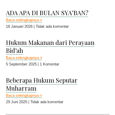
ADA APA DI BULAN SYA’BAN?
Baca selengkapnya »
18 Januari 2026
Tidak ada komentar
Hukum Makanan dari Perayaan
Bid’ah
Baca selengkapnya »
5 September 2025
1 Komentar
Beberapa Hukum Seputar
Muharram
Baca selengkapnya »
29 Juni 2025
Tidak ada komentar