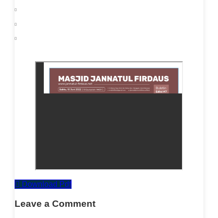
Download Pdf
Leave a Comment