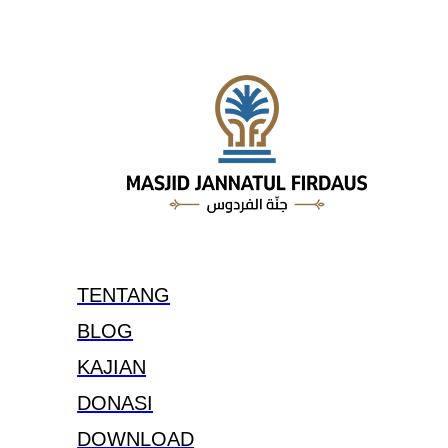
TENTANG
BLOG
KAJIAN
DONASI
DOWNLOAD