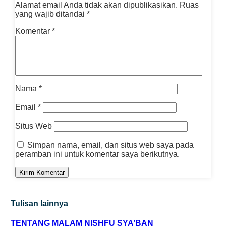
Alamat email Anda tidak akan dipublikasikan.
Ruas
yang wajib ditandai
*
Komentar
*
Nama
*
Email
*
Situs Web
Simpan nama, email, dan situs web saya pada
peramban ini untuk komentar saya berikutnya.
Tulisan lainnya
TENTANG MALAM NISHFU SYA’BAN