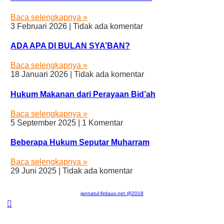
Baca selengkapnya »
3 Februari 2026
Tidak ada komentar
ADA APA DI BULAN SYA’BAN?
Baca selengkapnya »
18 Januari 2026
Tidak ada komentar
Hukum Makanan dari Perayaan Bid’ah
Baca selengkapnya »
5 September 2025
1 Komentar
Beberapa Hukum Seputar Muharram
Baca selengkapnya »
29 Juni 2025
Tidak ada komentar
jannatul-firdaus.net @2018