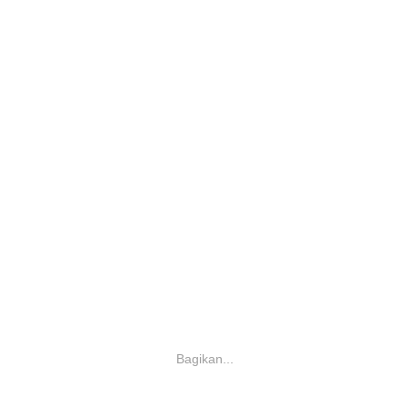
Bagikan...