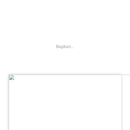
Bagikan...