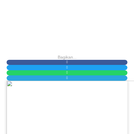
Bagikan...