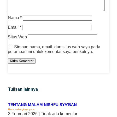
Nama
*
Email
*
Situs Web
Simpan nama, email, dan situs web saya pada
peramban ini untuk komentar saya berikutnya.
Tulisan lainnya
TENTANG MALAM NISHFU SYA’BAN
Baca selengkapnya »
3 Februari 2026
Tidak ada komentar