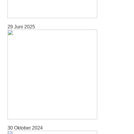
29 Juni 2025
30 Oktober 2024