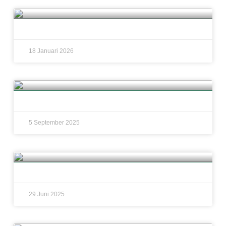
18 Januari 2026
5 September 2025
29 Juni 2025