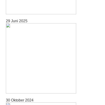
29 Juni 2025
30 Oktober 2024