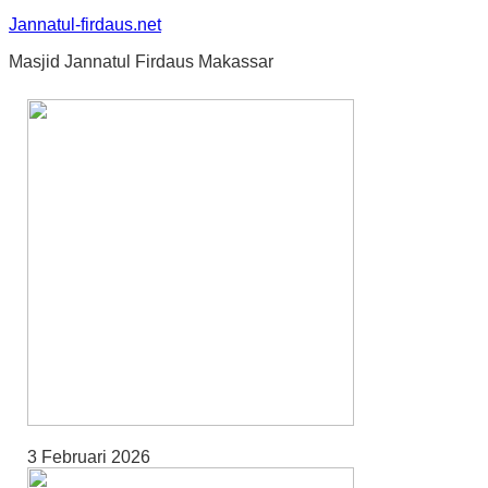
Jannatul-firdaus.net
Masjid Jannatul Firdaus Makassar
3 Februari 2026