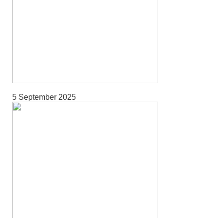
5 September 2025