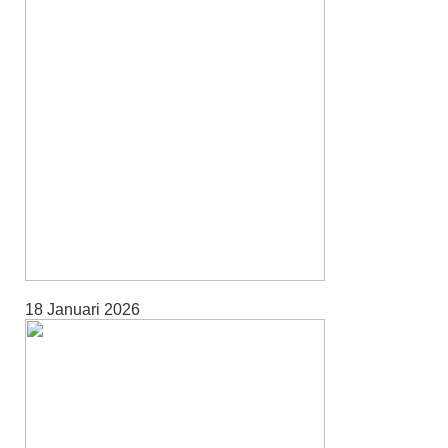
18 Januari 2026