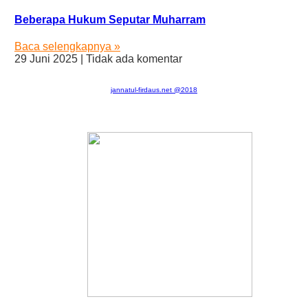
Beberapa Hukum Seputar Muharram
Baca selengkapnya »
29 Juni 2025
Tidak ada komentar
jannatul-firdaus.net @2018