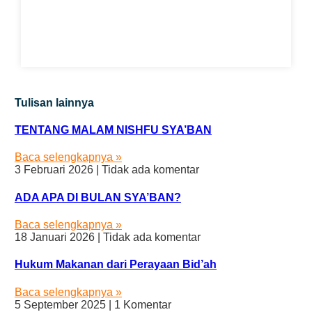
Tulisan lainnya
TENTANG MALAM NISHFU SYA’BAN
Baca selengkapnya »
3 Februari 2026
Tidak ada komentar
ADA APA DI BULAN SYA’BAN?
Baca selengkapnya »
18 Januari 2026
Tidak ada komentar
Hukum Makanan dari Perayaan Bid’ah
Baca selengkapnya »
5 September 2025
1 Komentar