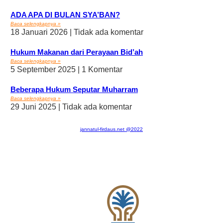
ADA APA DI BULAN SYA’BAN?
Baca selengkapnya »
18 Januari 2026
Tidak ada komentar
Hukum Makanan dari Perayaan Bid’ah
Baca selengkapnya »
5 September 2025
1 Komentar
Beberapa Hukum Seputar Muharram
Baca selengkapnya »
29 Juni 2025
Tidak ada komentar
jannatul-firdaus.net @2022