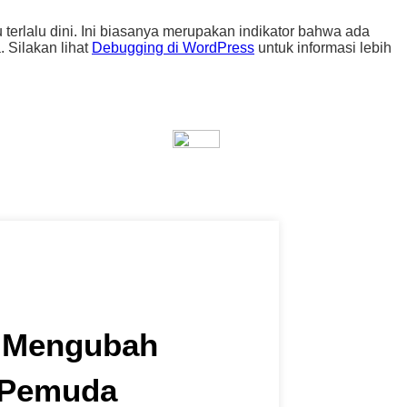
 terlalu dini. Ini biasanya merupakan indikator bahwa ada
 Silakan lihat
Debugging di WordPress
untuk informasi lebih
g Mengubah
 Pemuda