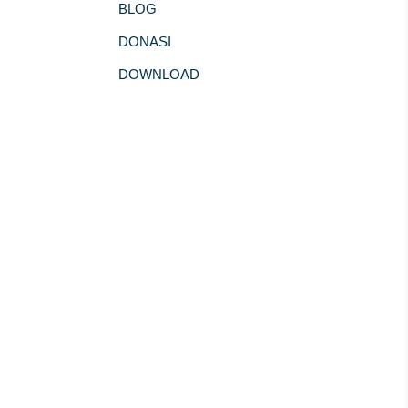
BLOG
DONASI
DOWNLOAD