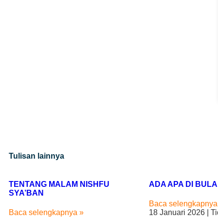
Tulisan lainnya
TENTANG MALAM NISHFU
ADA APA DI BUL
SYA’BAN
Baca selengkapnya
Baca selengkapnya »
18 Januari 2026
Ti