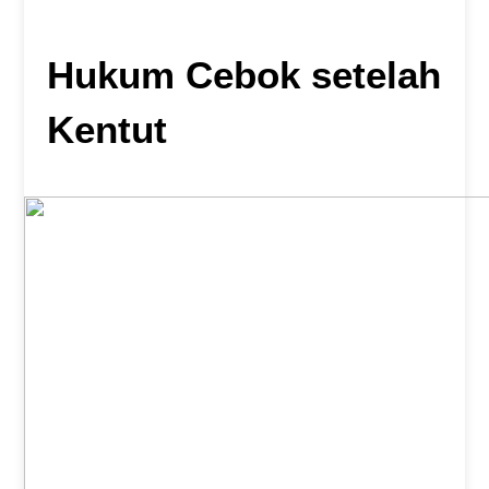
Hukum Cebok setelah
Kentut