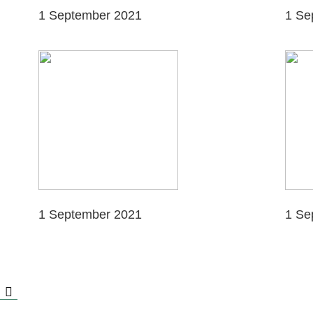
1 September 2021
1 Se
1 September 2021
1 Se