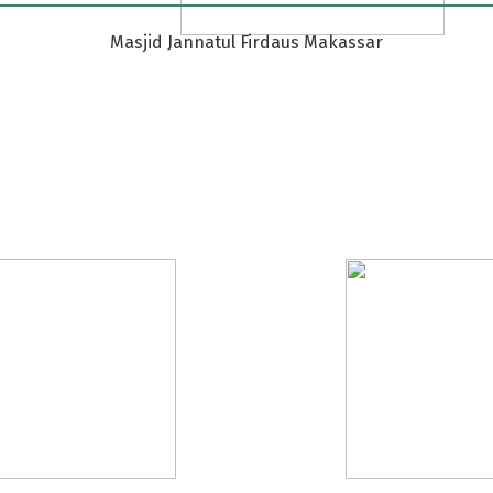
Masjid Jannatul Firdaus Makassar