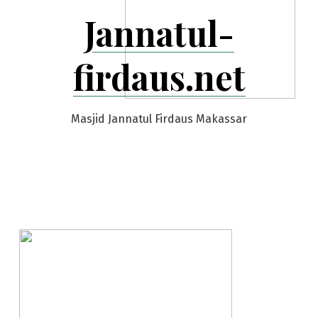
Jannatul-
firdaus.net
Masjid Jannatul Firdaus Makassar