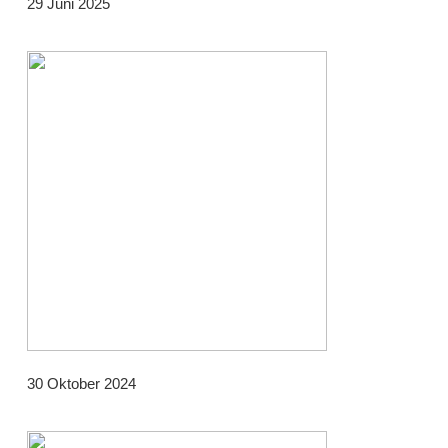
29 Juni 2025
30 Oktober 2024