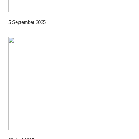
5 September 2025