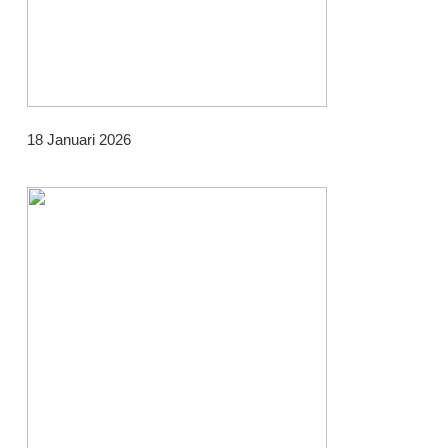
18 Januari 2026