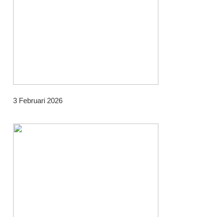
3 Februari 2026