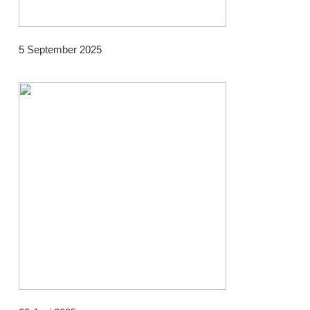
5 September 2025