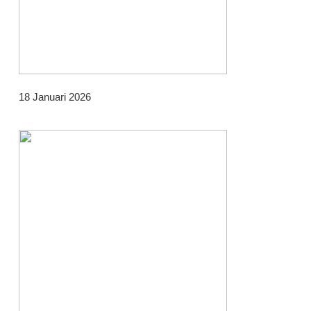
18 Januari 2026