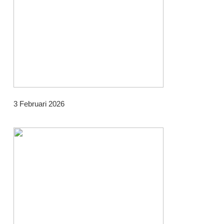
3 Februari 2026