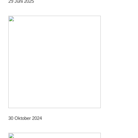
29 Juni 2025
30 Oktober 2024