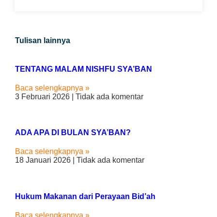
Tulisan lainnya
TENTANG MALAM NISHFU SYA’BAN
Baca selengkapnya »
3 Februari 2026
Tidak ada komentar
ADA APA DI BULAN SYA’BAN?
Baca selengkapnya »
18 Januari 2026
Tidak ada komentar
Hukum Makanan dari Perayaan Bid’ah
Baca selengkapnya »