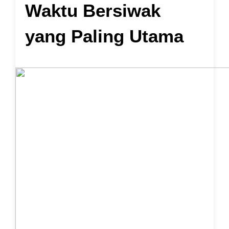
Waktu Bersiwak
yang Paling Utama